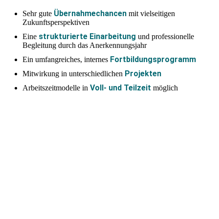
Übernahmechancen
Sehr gute
mit vielseitigen
Zukunftsperspektiven
strukturierte Einarbeitung
Eine
und professionelle
Begleitung durch das Anerkennungsjahr
Fortbildungsprogramm
Ein umfangreiches, internes
Projekten
Mitwirkung in unterschiedlichen
Voll- und Teilzeit
Arbeitszeitmodelle in
möglich