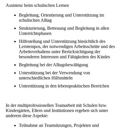
Assistenz beim schulischen Lernen
Begleitung, Orientierung und Unterstützung im
schulischen Alltag
Strukturierung, Betreuung und Begleitung in allen
Unterrichtsphasen
Hilfestellung und Unterstützung hinsichtlich des
Lerntempos, der notwendigen Arbeitsschritte und des
Arbeitsverhaltens unter Berücksichtigung der
besonderen Interessen und Fähigkeiten des Kindes
Begleitung bei der Alltagsbewältigung
Unterstützung bei der Verwendung von
unterschiedlichen Hilfsmitteln
Unterstützung in den lebenspraktischen Bereichen
In der multiprofessionellen Teamarbeit mit Schulen bzw.
Kindergärten, Eltern und Institutionen ergeben sich unter
anderem diese Aspekte:
Teilnahme an Teamsitzungen, Projekten und