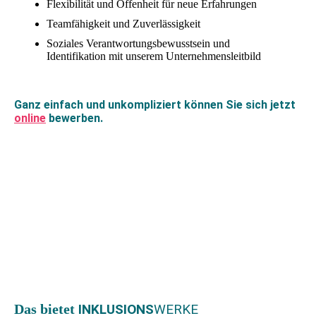
Flexibilität und Offenheit für neue Erfahrungen
Teamfähigkeit und Zuverlässigkeit
Soziales Verantwortungsbewusstsein und
Identifikation mit unserem Unternehmensleitbild
Ganz einfach und unkompliziert können Sie sich jetzt
online
bewerben.
Das bietet
INKLUSIONS
WERKE