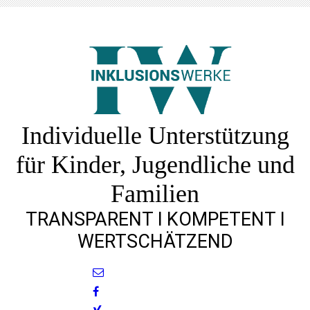
Individuelle Unterstützung
für Kinder, Jugendliche und
Familien
TRANSPARENT l KOMPETENT l
WERTSCHÄTZEND