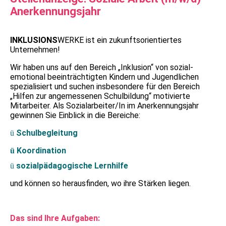
Anerkennungsjahr
INKLUSIONS
WERKE ist ein zukunftsorientiertes
Unternehmen!
Wir haben uns auf den Bereich „Inklusion“ von sozial-
emotional beeinträchtigten Kindern und Jugendlichen
spezialisiert und suchen insbesondere für den Bereich
„Hilfen zur angemessenen Schulbildung“ motivierte
Mitarbeiter. Als Sozialarbeiter/In im Anerkennungsjahr
gewinnen Sie Einblick in die Bereiche:
Schulbegleitung
ü
Koordination
ü
sozialpädagogische Lernhilfe
ü
und können so herausfinden, wo ihre Stärken liegen.
Das sind Ihre Aufgaben: