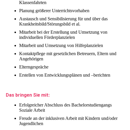
Klassenfahrten
Planung größerer Unterrichtsvorhaben
Austausch und Sensibilisierung für und über das
Krankheitsbild/Störungsbild et al.
Mitarbeit bei der Erstellung und Umsetzung von
individuellen Förderplanzielen
Mitarbeit und Umsetzung von Hilfeplanzielen
Kontaktpflege mit gesetzlichen Betreuern, Eltern und
Angehörigen
Elterngespräche
Erstellen von Entwicklungsplänen und –berichten
Das bringen Sie mit:
Erfolgreicher Abschluss des Bachelorstudiengangs
Soziale Arbeit
Freude an der inklusiven Arbeit mit Kindern und/oder
Jugendlichen